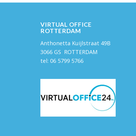
VIRTUAL OFFICE
ROTTERDAM
Anthonetta Kuijlstraat 49B
3066 GS ROTTERDAM
tel:
06 5799 5766