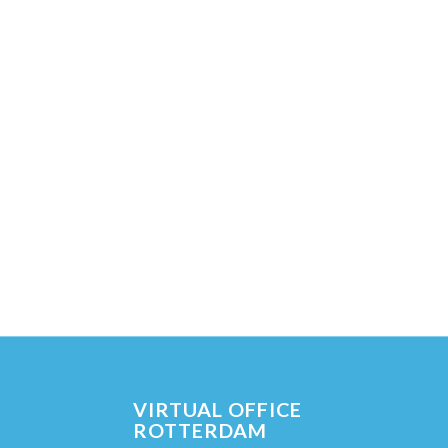
VIRTUAL OFFICE
ROTTERDAM