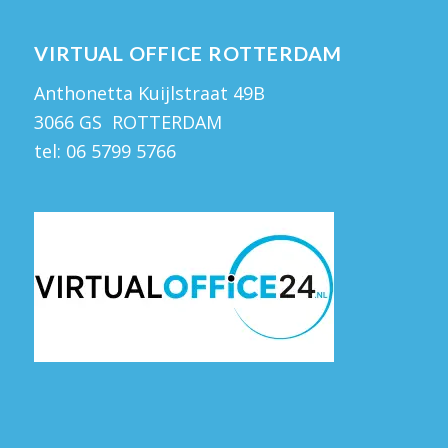
VIRTUAL OFFICE ROTTERDAM
Anthonetta Kuijlstraat 49B
3066 GS ROTTERDAM
tel:
06 5799 5766