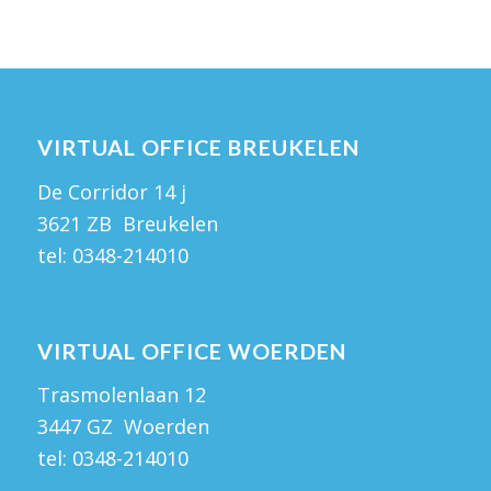
VIRTUAL OFFICE BREUKELEN
De Corridor 14 j
3621 ZB Breukelen
tel:
0348-214010
VIRTUAL OFFICE WOERDEN
Trasmolenlaan 12
3447 GZ Woerden
tel:
0348-214010