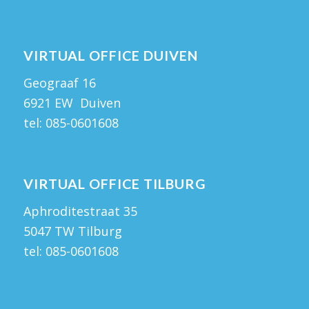
VIRTUAL OFFICE DUIVEN
Geograaf 16
6921 EW Duiven
tel:
085-0601608
VIRTUAL OFFICE TILBURG
Aphroditestraat 35
5047 TW Tilburg
tel:
085-0601608