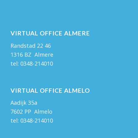
VIRTUAL OFFICE ALMERE
Randstad 22 46
1316 BZ Almere
tel:
0348-214010
VIRTUAL OFFICE ALMELO
Aadijk 35a
7602 PP Almelo
tel:
0348-214010